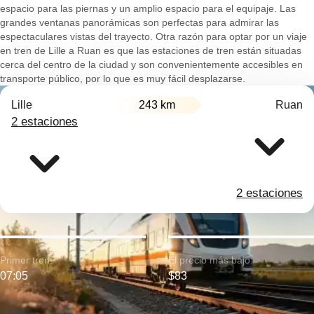
espacio para las piernas y un amplio espacio para el equipaje. Las
grandes ventanas panorámicas son perfectas para admirar las
espectaculares vistas del trayecto. Otra razón para optar por un viaje
en tren de Lille a Ruan es que las estaciones de tren están situadas
cerca del centro de la ciudad y son convenientemente accesibles en
transporte público, por lo que es muy fácil desplazarse.
Lille
243 km
Ruan
2 estaciones
2 estaciones
Primer tren:
El precio más bajo:
07:05
$83