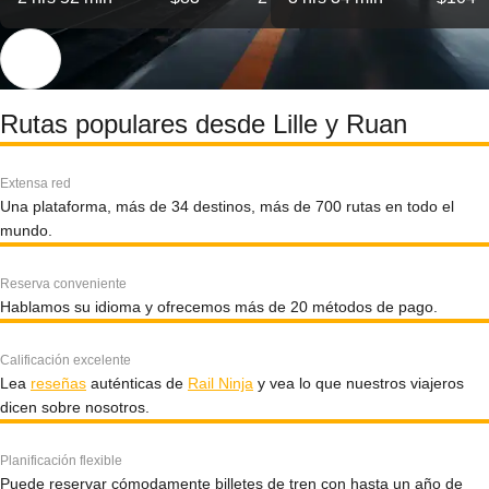
Rutas populares desde Lille y Ruan
Extensa red
Una plataforma, más de 34 destinos, más de 700 rutas en todo el
mundo.
Reserva conveniente
Hablamos su idioma y ofrecemos más de 20 métodos de pago.
Calificación excelente
Lea
reseñas
auténticas de
Rail Ninja
y vea lo que nuestros viajeros
dicen sobre nosotros.
Planificación flexible
Puede reservar cómodamente billetes de tren con hasta un año de