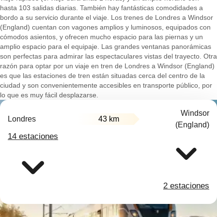
hasta 103 salidas diarias. También hay fantásticas comodidades a
bordo a su servicio durante el viaje. Los trenes de Londres a Windsor
(England) cuentan con vagones amplios y luminosos, equipados con
cómodos asientos, y ofrecen mucho espacio para las piernas y un
amplio espacio para el equipaje. Las grandes ventanas panorámicas
son perfectas para admirar las espectaculares vistas del trayecto. Otra
razón para optar por un viaje en tren de Londres a Windsor (England)
es que las estaciones de tren están situadas cerca del centro de la
ciudad y son convenientemente accesibles en transporte público, por
lo que es muy fácil desplazarse.
Windsor
Londres
43 km
(England)
14 estaciones
2 estaciones