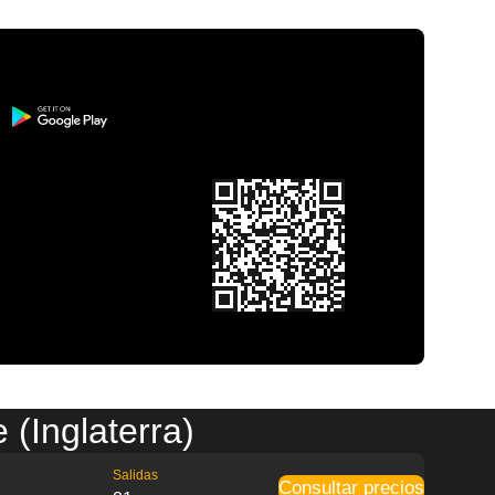
(Inglaterra)
Salidas
Consultar precios