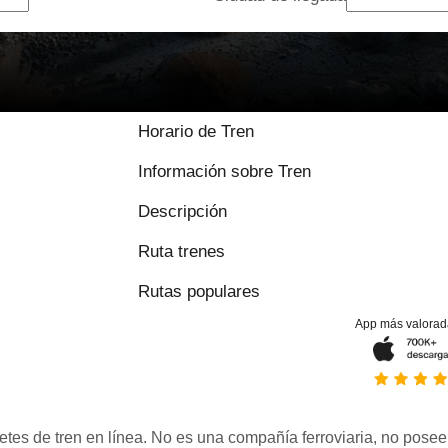
Horario de Tren
Información sobre Tren
Descripción
Ruta trenes
Rutas populares
App más valorad
etes de tren en línea. No es una compañía ferroviaria, no posee 