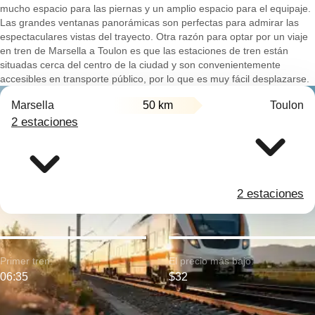
mucho espacio para las piernas y un amplio espacio para el equipaje.
Las grandes ventanas panorámicas son perfectas para admirar las
espectaculares vistas del trayecto. Otra razón para optar por un viaje
en tren de Marsella a Toulon es que las estaciones de tren están
situadas cerca del centro de la ciudad y son convenientemente
accesibles en transporte público, por lo que es muy fácil desplazarse.
Marsella
50 km
Toulon
2 estaciones
2 estaciones
Primer tren:
El precio más bajo:
06:35
$32