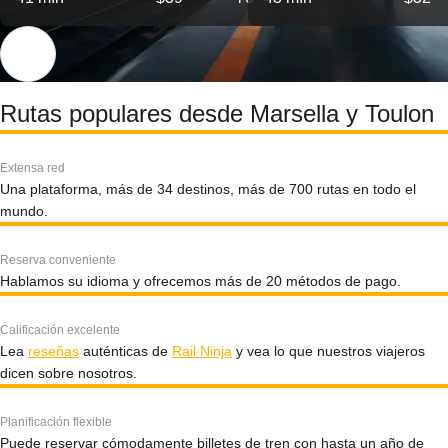
Rutas populares desde Marsella y Toulon
Extensa red
Una plataforma, más de 34 destinos, más de 700 rutas en todo el
mundo.
Reserva conveniente
Hablamos su idioma y ofrecemos más de 20 métodos de pago.
Calificación excelente
Lea
reseñas
auténticas de
Rail Ninja
y vea lo que nuestros viajeros
dicen sobre nosotros.
Planificación flexible
Puede reservar cómodamente billetes de tren con hasta un año de