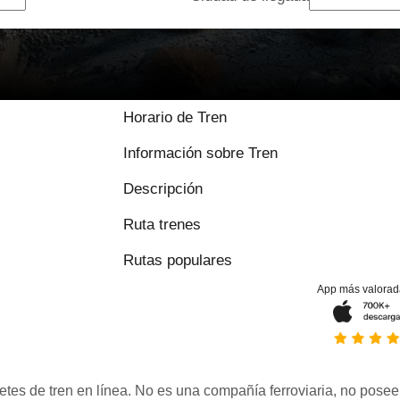
Horario de Tren
Información sobre Tren
Descripción
Ruta trenes
Rutas populares
App más valorad
etes de tren en línea. No es una compañía ferroviaria, no posee 