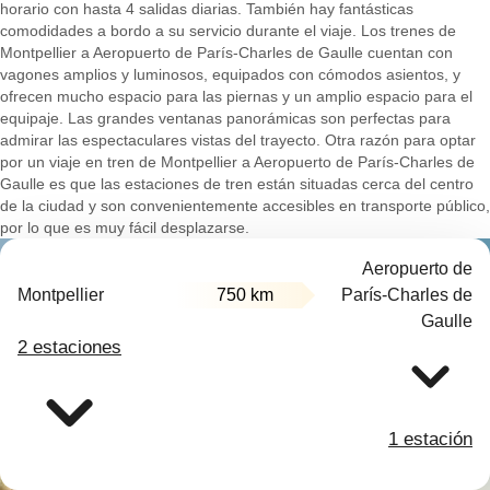
horario con hasta 4 salidas diarias. También hay fantásticas
comodidades a bordo a su servicio durante el viaje. Los trenes de
Montpellier a Aeropuerto de París-Charles de Gaulle cuentan con
vagones amplios y luminosos, equipados con cómodos asientos, y
ofrecen mucho espacio para las piernas y un amplio espacio para el
equipaje. Las grandes ventanas panorámicas son perfectas para
admirar las espectaculares vistas del trayecto. Otra razón para optar
por un viaje en tren de Montpellier a Aeropuerto de París-Charles de
Gaulle es que las estaciones de tren están situadas cerca del centro
de la ciudad y son convenientemente accesibles en transporte público,
por lo que es muy fácil desplazarse.
Aeropuerto de
Montpellier
750 km
París-Charles de
Gaulle
2 estaciones
1 estación