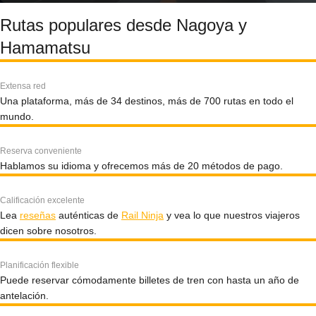
Rutas populares desde Nagoya y
Hamamatsu
Extensa red
Una plataforma, más de 34 destinos, más de 700 rutas en todo el
mundo.
Reserva conveniente
Hablamos su idioma y ofrecemos más de 20 métodos de pago.
Calificación excelente
Lea
reseñas
auténticas de
Rail Ninja
y vea lo que nuestros viajeros
dicen sobre nosotros.
Planificación flexible
Puede reservar cómodamente billetes de tren con hasta un año de
antelación.