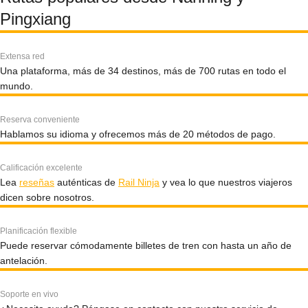
Pingxiang
Extensa red
Una plataforma, más de 34 destinos, más de 700 rutas en todo el
mundo.
Reserva conveniente
Hablamos su idioma y ofrecemos más de 20 métodos de pago.
Calificación excelente
Lea
reseñas
auténticas de
Rail Ninja
y vea lo que nuestros viajeros
dicen sobre nosotros.
Planificación flexible
Puede reservar cómodamente billetes de tren con hasta un año de
antelación.
Soporte en vivo