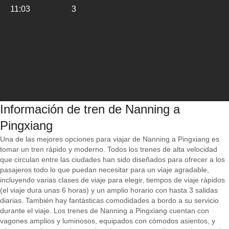
11:03
3
Información de tren de Nanning a
Pingxiang
Una de las mejores opciones para viajar de Nanning a Pingxiang es
tomar un tren rápido y moderno. Todos los trenes de alta velocidad
que circulan entre las ciudades han sido diseñados para ofrecer a los
pasajeros todo lo que puedan necesitar para un viaje agradable,
incluyendo varias clases de viaje para elegir, tiempos de viaje rápidos
(el viaje dura unas 6 horas) y un amplio horario con hasta 3 salidas
diarias. También hay fantásticas comodidades a bordo a su servicio
durante el viaje. Los trenes de Nanning a Pingxiang cuentan con
vagones amplios y luminosos, equipados con cómodos asientos, y