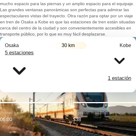
mucho espacio para las piernas y un amplio espacio para el equipaje.
Las grandes ventanas panorámicas son perfectas para admirar las
espectaculares vistas del trayecto. Otra razón para optar por un viaje
en tren de Osaka a Kobe es que las estaciones de tren están situadas
cerca del centro de la ciudad y son convenientemente accesibles en
transporte público, por lo que es muy fácil desplazarse.
Osaka
30 km
Kobe
5 estaciones
1 estación
Primer tren:
El precio más bajo:
06:00
$38