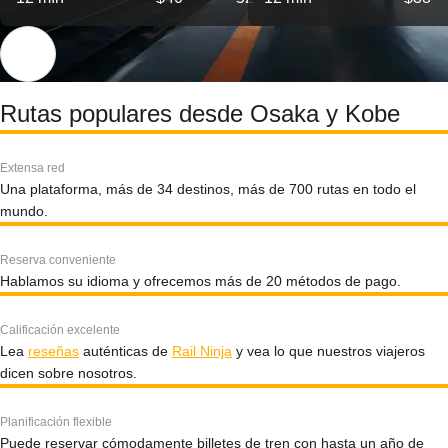
Rutas populares desde Osaka y Kobe
Extensa red
Una plataforma, más de 34 destinos, más de 700 rutas en todo el
mundo.
Reserva conveniente
Hablamos su idioma y ofrecemos más de 20 métodos de pago.
Calificación excelente
Lea
reseñas
auténticas de
Rail Ninja
y vea lo que nuestros viajeros
dicen sobre nosotros.
Planificación flexible
Puede reservar cómodamente billetes de tren con hasta un año de