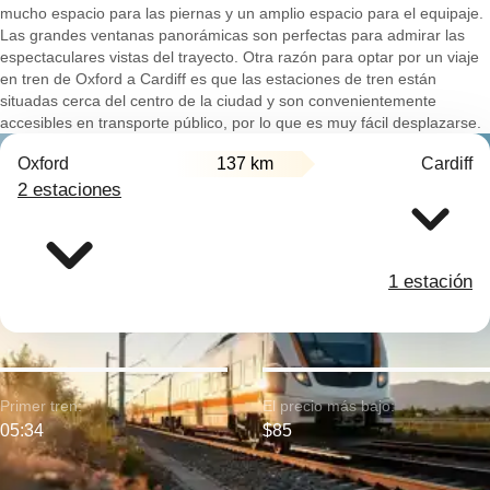
mucho espacio para las piernas y un amplio espacio para el equipaje.
Las grandes ventanas panorámicas son perfectas para admirar las
espectaculares vistas del trayecto. Otra razón para optar por un viaje
en tren de Oxford a Cardiff es que las estaciones de tren están
situadas cerca del centro de la ciudad y son convenientemente
accesibles en transporte público, por lo que es muy fácil desplazarse.
Oxford
137 km
Cardiff
2 estaciones
1 estación
Primer tren:
El precio más bajo:
05:34
$85