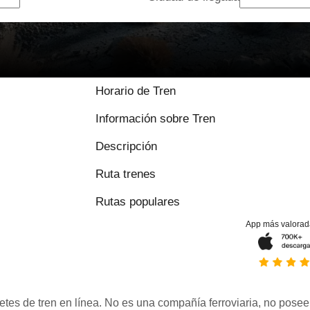
Horario de Tren
Información sobre Tren
Descripción
Ruta trenes
Rutas populares
App más valorad
etes de tren en línea. No es una compañía ferroviaria, no posee 