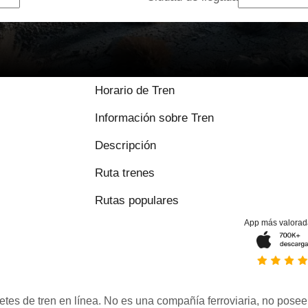
Horario de Tren
Información sobre Tren
Descripción
Ruta trenes
Rutas populares
App más valorad
etes de tren en línea. No es una compañía ferroviaria, no posee 