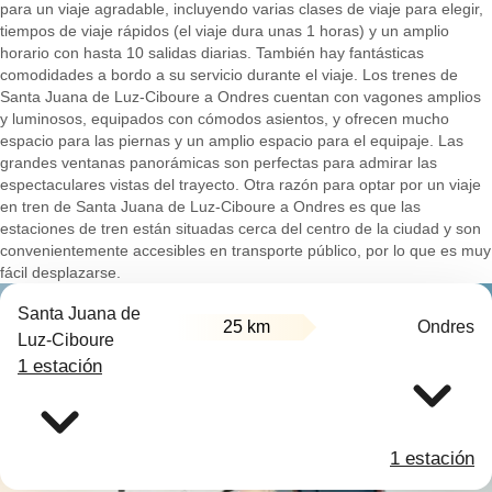
para un viaje agradable, incluyendo varias clases de viaje para elegir,
tiempos de viaje rápidos (el viaje dura unas 1 horas) y un amplio
horario con hasta 10 salidas diarias. También hay fantásticas
comodidades a bordo a su servicio durante el viaje. Los trenes de
Santa Juana de Luz-Ciboure a Ondres cuentan con vagones amplios
y luminosos, equipados con cómodos asientos, y ofrecen mucho
espacio para las piernas y un amplio espacio para el equipaje. Las
grandes ventanas panorámicas son perfectas para admirar las
espectaculares vistas del trayecto. Otra razón para optar por un viaje
en tren de Santa Juana de Luz-Ciboure a Ondres es que las
estaciones de tren están situadas cerca del centro de la ciudad y son
convenientemente accesibles en transporte público, por lo que es muy
fácil desplazarse.
Santa Juana de
25 km
Ondres
Luz-Ciboure
1 estación
1 estación