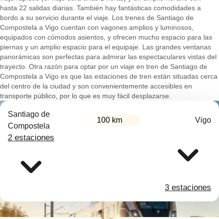
hasta 22 salidas diarias. También hay fantásticas comodidades a
bordo a su servicio durante el viaje. Los trenes de Santiago de
Compostela a Vigo cuentan con vagones amplios y luminosos,
equipados con cómodos asientos, y ofrecen mucho espacio para las
piernas y un amplio espacio para el equipaje. Las grandes ventanas
panorámicas son perfectas para admirar las espectaculares vistas del
trayecto. Otra razón para optar por un viaje en tren de Santiago de
Compostela a Vigo es que las estaciones de tren están situadas cerca
del centro de la ciudad y son convenientemente accesibles en
transporte público, por lo que es muy fácil desplazarse.
Santiago de
100 km
Vigo
Compostela
2 estaciones
3 estaciones