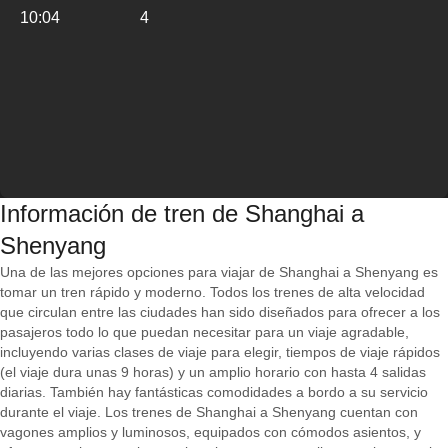
10:04
4
Información de tren de Shanghai a
Shenyang
Una de las mejores opciones para viajar de Shanghai a Shenyang es
tomar un tren rápido y moderno. Todos los trenes de alta velocidad
que circulan entre las ciudades han sido diseñados para ofrecer a los
pasajeros todo lo que puedan necesitar para un viaje agradable,
incluyendo varias clases de viaje para elegir, tiempos de viaje rápidos
(el viaje dura unas 9 horas) y un amplio horario con hasta 4 salidas
diarias. También hay fantásticas comodidades a bordo a su servicio
durante el viaje. Los trenes de Shanghai a Shenyang cuentan con
vagones amplios y luminosos, equipados con cómodos asientos, y