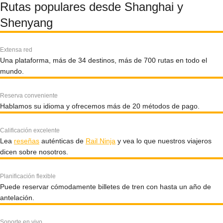
Rutas populares desde Shanghai y
Shenyang
Extensa red
Una plataforma, más de 34 destinos, más de 700 rutas en todo el
mundo.
Reserva conveniente
Hablamos su idioma y ofrecemos más de 20 métodos de pago.
Calificación excelente
Lea
reseñas
auténticas de
Rail Ninja
y vea lo que nuestros viajeros
dicen sobre nosotros.
Planificación flexible
Puede reservar cómodamente billetes de tren con hasta un año de
antelación.
Soporte en vivo