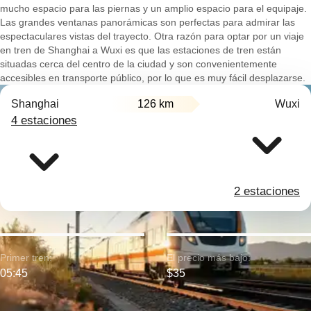
mucho espacio para las piernas y un amplio espacio para el equipaje.
Las grandes ventanas panorámicas son perfectas para admirar las
espectaculares vistas del trayecto. Otra razón para optar por un viaje
en tren de Shanghai a Wuxi es que las estaciones de tren están
situadas cerca del centro de la ciudad y son convenientemente
accesibles en transporte público, por lo que es muy fácil desplazarse.
Shanghai
126 km
Wuxi
4 estaciones
2 estaciones
Primer tren:
El precio más bajo:
05:45
$35