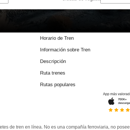
Horario de Tren
Información sobre Tren
Descripción
Ruta trenes
Rutas populares
App más valorad
etes de tren en línea. No es una compañía ferroviaria, no posee 