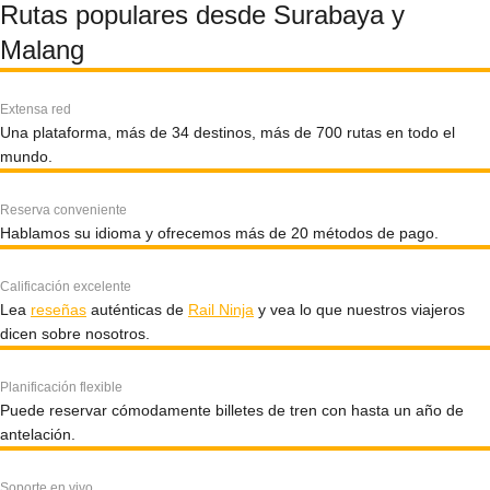
Rutas populares desde Surabaya y
Malang
Extensa red
Una plataforma, más de 34 destinos, más de 700 rutas en todo el
mundo.
Reserva conveniente
Hablamos su idioma y ofrecemos más de 20 métodos de pago.
Calificación excelente
Lea
reseñas
auténticas de
Rail Ninja
y vea lo que nuestros viajeros
dicen sobre nosotros.
Planificación flexible
Puede reservar cómodamente billetes de tren con hasta un año de
antelación.
Soporte en vivo