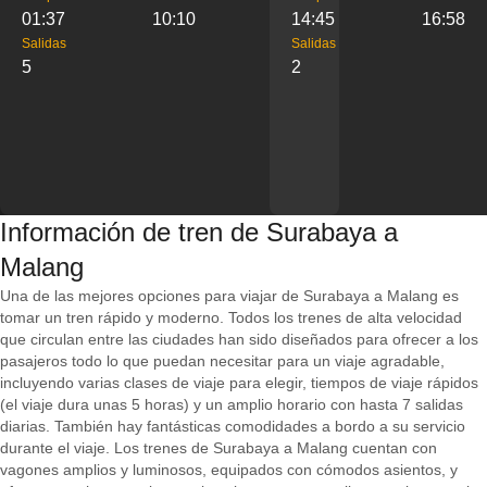
01:37
10:10
14:45
16:58
Salidas
Salidas
5
2
Información de tren de Surabaya a
Malang
Una de las mejores opciones para viajar de Surabaya a Malang es
tomar un tren rápido y moderno. Todos los trenes de alta velocidad
que circulan entre las ciudades han sido diseñados para ofrecer a los
pasajeros todo lo que puedan necesitar para un viaje agradable,
incluyendo varias clases de viaje para elegir, tiempos de viaje rápidos
(el viaje dura unas 5 horas) y un amplio horario con hasta 7 salidas
diarias. También hay fantásticas comodidades a bordo a su servicio
durante el viaje. Los trenes de Surabaya a Malang cuentan con
vagones amplios y luminosos, equipados con cómodos asientos, y