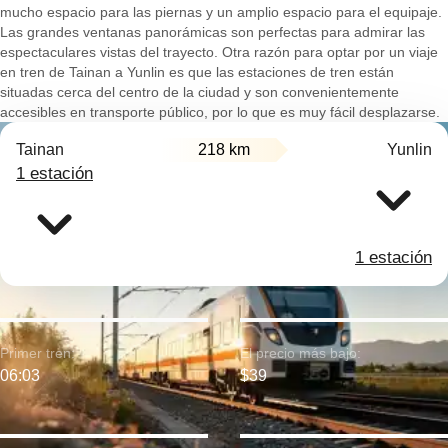
mucho espacio para las piernas y un amplio espacio para el equipaje.
Las grandes ventanas panorámicas son perfectas para admirar las
espectaculares vistas del trayecto. Otra razón para optar por un viaje
en tren de Tainan a Yunlin es que las estaciones de tren están
situadas cerca del centro de la ciudad y son convenientemente
accesibles en transporte público, por lo que es muy fácil desplazarse.
Tainan
218 km
Yunlin
1 estación
1 estación
Primer tren:
El precio más bajo:
06:03
$39