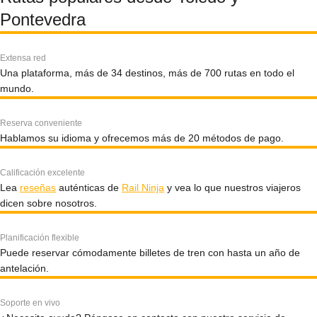
Pontevedra
Extensa red
Una plataforma, más de 34 destinos, más de 700 rutas en todo el
mundo.
Reserva conveniente
Hablamos su idioma y ofrecemos más de 20 métodos de pago.
Calificación excelente
Lea
reseñas
auténticas de
Rail Ninja
y vea lo que nuestros viajeros
dicen sobre nosotros.
Planificación flexible
Puede reservar cómodamente billetes de tren con hasta un año de
antelación.
Soporte en vivo