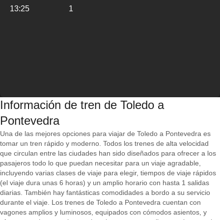
13:25
1
Información de tren de Toledo a
Pontevedra
Una de las mejores opciones para viajar de Toledo a Pontevedra es
tomar un tren rápido y moderno. Todos los trenes de alta velocidad
que circulan entre las ciudades han sido diseñados para ofrecer a los
pasajeros todo lo que puedan necesitar para un viaje agradable,
incluyendo varias clases de viaje para elegir, tiempos de viaje rápidos
(el viaje dura unas 6 horas) y un amplio horario con hasta 1 salidas
diarias. También hay fantásticas comodidades a bordo a su servicio
durante el viaje. Los trenes de Toledo a Pontevedra cuentan con
vagones amplios y luminosos, equipados con cómodos asientos, y