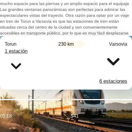
mucho espacio para las piernas y un amplio espacio para el equipaje.
Las grandes ventanas panorámicas son perfectas para admirar las
espectaculares vistas del trayecto. Otra razón para optar por un viaje
en tren de Torun a Varsovia es que las estaciones de tren están
situadas cerca del centro de la ciudad y son convenientemente
accesibles en transporte público, por lo que es muy fácil desplazarse.
Torun
230 km
Varsovia
1 estación
6 estaciones
Primer tren:
El precio más bajo:
05:18
$41