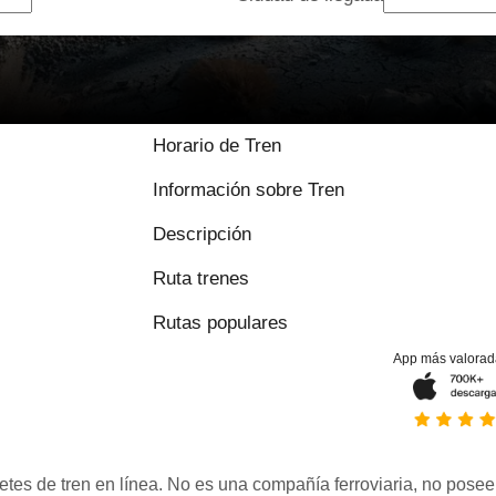
Horario de Tren
Información sobre Tren
Descripción
Ruta trenes
Rutas populares
App más valorad
etes de tren en línea. No es una compañía ferroviaria, no posee 