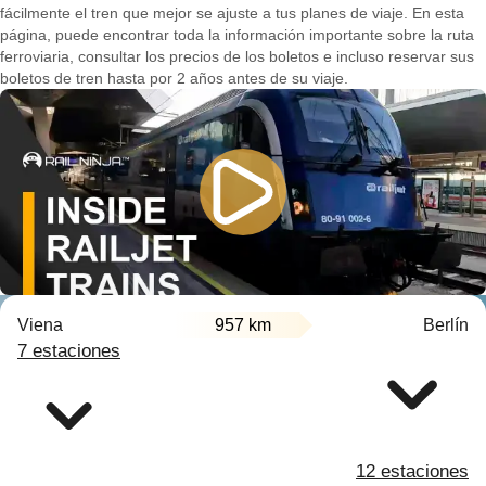
fácilmente el tren que mejor se ajuste a tus planes de viaje. En esta
página, puede encontrar toda la información importante sobre la ruta
ferroviaria, consultar los precios de los boletos e incluso reservar sus
boletos de tren hasta por 2 años antes de su viaje.
Viena
957 km
Berlín
7 estaciones
12 estaciones