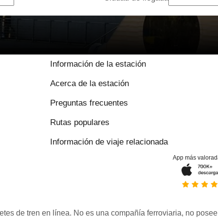
Información de la estación
Acerca de la estación
Preguntas frecuentes
Rutas populares
Información de viaje relacionada
App más valorad
etes de tren en línea. No es una compañía ferroviaria, no posee 