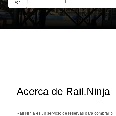
Reserva grupal
ago
Acerca de Rail.Ninja
Rail Ninja es un servicio de reservas para comprar bill