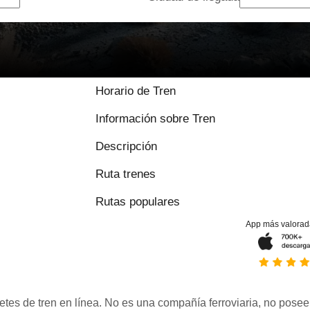
Horario de Tren
Información sobre Tren
Descripción
Ruta trenes
Rutas populares
App más valorad
etes de tren en línea. No es una compañía ferroviaria, no posee 