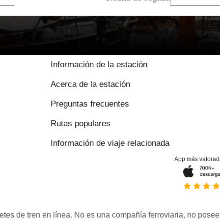
Información de la estación
Acerca de la estación
Preguntas frecuentes
Rutas populares
Información de viaje relacionada
App más valorad
etes de tren en línea. No es una compañía ferroviaria, no posee 