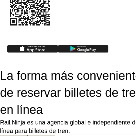
La forma más convenient
de reservar billetes de tr
en línea
Rail.Ninja es una agencia global e independiente 
línea para billetes de tren.