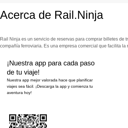
Acerca de Rail.Ninja
Rail Ninja es un servicio de reservas para comprar billetes de t
compañía ferroviaria. Es una empresa comercial que facilita la r
¡Nuestra app para cada paso
de tu viaje!
Nuestra app mejor valorada hace que planificar
viajes sea fácil. ¡Descarga la app y comienza tu
aventura hoy!