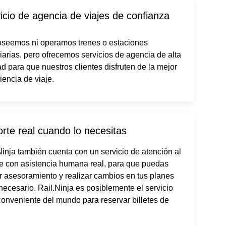
icio de agencia de viajes de confianza
seemos ni operamos trenes o estaciones
viarias, pero ofrecemos servicios de agencia de alta
ad para que nuestros clientes disfruten de la mejor
iencia de viaje.
rte real cuando lo necesitas
Ninja también cuenta con un servicio de atención al
te con asistencia humana real, para que puedas
ir asesoramiento y realizar cambios en tus planes
 necesario. Rail.Ninja es posiblemente el servicio
onveniente del mundo para reservar billetes de