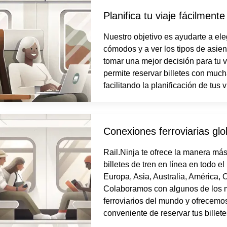
Planifica tu viaje fácilmente
Nuestro objetivo es ayudarte a ele
cómodos y a ver los tipos de asie
tomar una mejor decisión para tu vi
permite reservar billetes con much
facilitando la planificación de tus v
Conexiones ferroviarias glo
Rail.Ninja te ofrece la manera más
billetes de tren en línea en todo 
Europa, Asia, Australia, América, O
Colaboramos con algunos de los 
ferroviarios del mundo y ofrecemo
conveniente de reservar tus billete