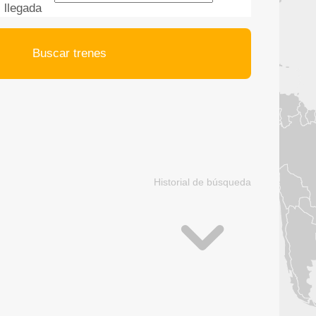
llegada
Buscar trenes
Historial de búsqueda