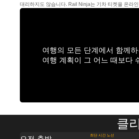
대리하지도 않습니다. Rail Ninja는 기차 티켓을 
여행의 모든 단계에서 함께하는
여행 계획이 그 어느 때보다
클리
최단 시간 노선
오전 출발