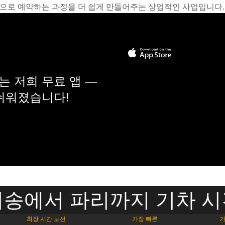
온라인으로 예약하는 과정을 더 쉽게 만들어주는 상업적인 사업입니다.
 저희 무료 앱 —
 쉬워졌습니다!
송에서 파리까지 기차 
최장 시간 노선
가장 빠른
가