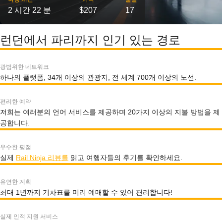
2 시간 22 분
$207
17
런던에서 파리까지 인기 있는 경로
광범위한 네트워크
하나의 플랫폼, 34개 이상의 관광지, 전 세계 700개 이상의 노선.
편리한 예약
저희는 여러분의 언어 서비스를 제공하며 20가지 이상의 지불 방법을 제
공합니다.
우수한 평점
실제
Rail Ninja 리뷰를
읽고 여행자들의 후기를 확인하세요.
유연한 계획
최대 1년까지 기차표를 미리 예매할 수 있어 편리합니다!
실제 인적 지원 서비스