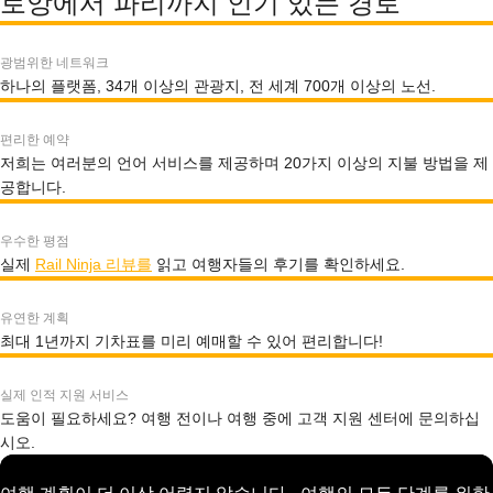
로앙에서 파리까지 인기 있는 경로
광범위한 네트워크
하나의 플랫폼, 34개 이상의 관광지, 전 세계 700개 이상의 노선.
편리한 예약
저희는 여러분의 언어 서비스를 제공하며 20가지 이상의 지불 방법을 제
공합니다.
우수한 평점
실제
Rail Ninja 리뷰를
읽고 여행자들의 후기를 확인하세요.
유연한 계획
최대 1년까지 기차표를 미리 예매할 수 있어 편리합니다!
실제 인적 지원 서비스
도움이 필요하세요? 여행 전이나 여행 중에 고객 지원 센터에 문의하십
시오.