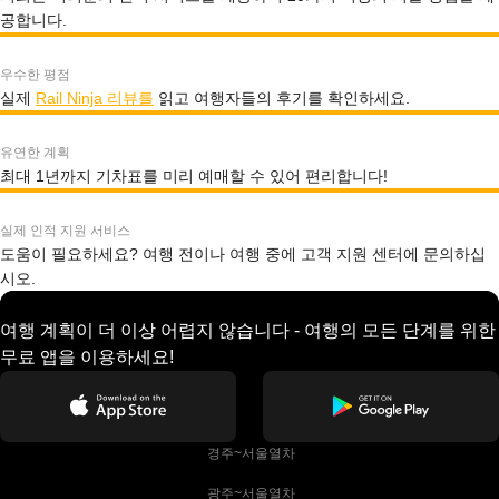
공합니다.
우수한 평점
실제
Rail Ninja 리뷰를
읽고 여행자들의 후기를 확인하세요.
유연한 계획
최대 1년까지 기차표를 미리 예매할 수 있어 편리합니다!
실제 인적 지원 서비스
도움이 필요하세요? 여행 전이나 여행 중에 고객 지원 센터에 문의하십
시오.
여행 계획이 더 이상 어렵지 않습니다 - 여행의 모든 단계를 위한
무료 앱을 이용하세요!
 경주~서울열차
 광주~서울열차