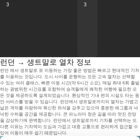
3
3
런던 → 생트말로 열차 정보
런던 에서 생트말로 로 이동하는 가장 좋은 방법은 빠르고 현대적인 기차
를 이용하는 것입니다. 도시 사이를 운행하는 모든 고속 열차는 선택할
수 있는 여러 클래스, 빠른 이동 시간(약 6시간 소요), 매일 최대 6회 출발
하는 광범위한 시간표를 포함하여 승객들에게 쾌적한 여행에 필요한 모
든 것을 제공하도록 설계되었습니다. 환상적인 기내 편의 시설도 타는 동
안 서비스를 받을 수 있습니다. 런던에서 생트말로까지의 열차는 가볍고
넓은 객차를 자랑하며 푹신한 좌석을 갖추고 있으며 충분한 레그룸과 넉
넉한 수하물 공간을 제공합니다. 큰 파노라마 창은 길을 따라 멋진 전망
을 감상하기에 완벽합니다. 런던에서 생트말로까지 기차를 선택하는 또
다른 이유는 기차역이 도심과 가깝고 대중 교통으로 편리하게 접근할 수
있어 이동이 매우 쉽기 때문입니다.