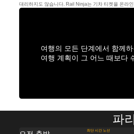
대리하지도 않습니다. Rail Ninja는 기차 티켓을 
여행의 모든 단계에서 함께하는
여행 계획이 그 어느 때보다
파리
최단 시간 노선
오전 출발