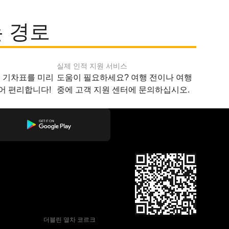
 경로
실제 인적 지원 서비스
지 기차표를 미리
도움이 필요하세요? 여행 전이나 여행
어 편리합니다!
중에 고객 지원 센터에 문의하십시오.
 더블린 열차 코르크