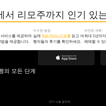
에서 리모주까지 인기 있는
우수한 평점
유연한 계획
 서비스를 제공하며
실제
Rail Ninja 리뷰를
읽고 여
최대 1년까
방법을 제공합니다.
행자들의 후기를 확인하세요.
예매할 수 있
여행의 모든 단계
 대구 서울 열차에