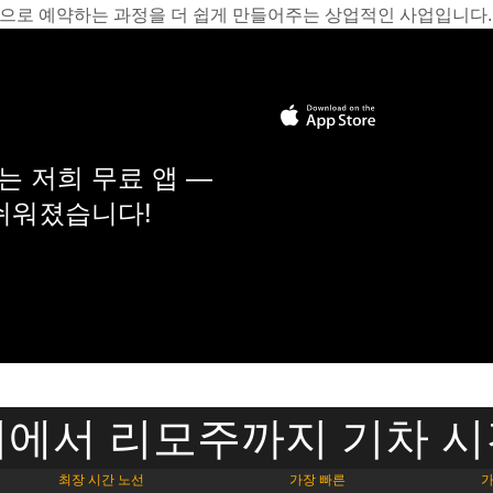
온라인으로 예약하는 과정을 더 쉽게 만들어주는 상업적인 사업입니다.
 저희 무료 앱 —
 쉬워졌습니다!
에서 리모주까지 기차 
최장 시간 노선
가장 빠른
가