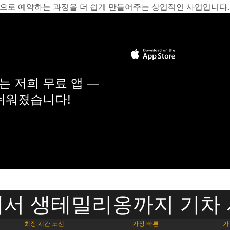
온라인으로 예약하는 과정을 더 쉽게 만들어주는 상업적인 사업입니다.
 저희 무료 앱 —
 쉬워졌습니다!
서 생테밀리옹까지 기차
최장 시간 노선
가장 빠른
가