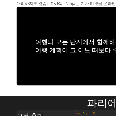
대리하지도 않습니다. Rail Ninja는 기차 티켓을 
여행의 모든 단계에서 함께하는
여행 계획이 그 어느 때보다
파리에
최단 시간 노선
오전 출발