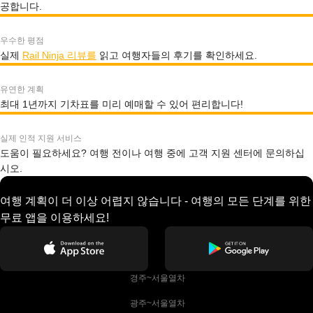
공합니다.
우수한 평점
실제
Rail Ninja 리뷰를
읽고 여행자들의 후기를 확인하세요.
유연한 계획
최대 1년까지 기차표를 미리 예매할 수 있어 편리합니다!
실제 인적 지원 서비스
도움이 필요하세요? 여행 전이나 여행 중에 고객 지원 센터에 문의하십
시오.
여행 계획이 더 이상 어렵지 않습니다 - 여행의 모든 단계를 위한
무료 앱을 이용하세요!
 경주~서울열차
 광주~서울열차