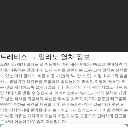
트레비소 → 밀라노 열차 정보
트레비소 에서 밀라노 로 이동하는 가장 좋은 방법은 빠르고 현대적인 기
차를 이용하는 것입니다. 도시 사이를 운행하는 모든 고속 열차는 선택할
수 있는 여러 클래스, 빠른 이동 시간(약 3시간 소요), 매일 최대 1회 출발
하는 광범위한 시간표를 포함하여 승객들에게 쾌적한 여행에 필요한 모
든 것을 제공하도록 설계되었습니다. 환상적인 기내 편의 시설도 타는 동
안 서비스를 받을 수 있습니다. 트레비소에서 밀라노까지의 열차는 가볍
고 넓은 객차를 자랑하며 푹신한 좌석을 갖추고 있으며 충분한 레그룸과
넉넉한 수하물 공간을 제공합니다. 큰 파노라마 창은 길을 따라 멋진 전
망을 감상하기에 완벽합니다. 트레비소에서 밀라노까지 기차를 선택하는
또 다른 이유는 기차역이 도심과 가깝고 대중 교통으로 편리하게 접근할
수 있어 이동이 매우 쉽기 때문입니다.