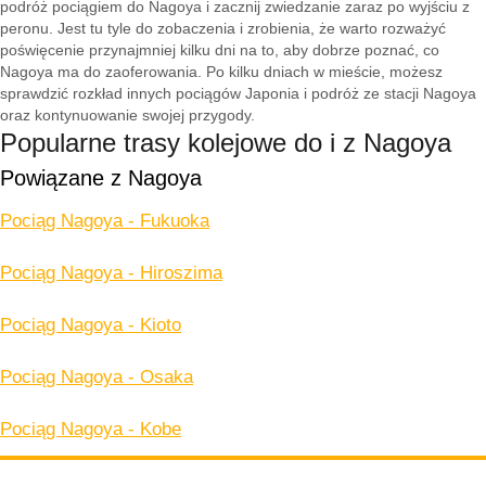
podróż pociągiem do Nagoya i zacznij zwiedzanie zaraz po wyjściu z
peronu. Jest tu tyle do zobaczenia i zrobienia, że warto rozważyć
poświęcenie przynajmniej kilku dni na to, aby dobrze poznać, co
Nagoya ma do zaoferowania. Po kilku dniach w mieście, możesz
sprawdzić rozkład innych pociągów Japonia i podróż ze stacji Nagoya
oraz kontynuowanie swojej przygody.
Popularne trasy kolejowe do i z Nagoya
Powiązane z Nagoya
Pociąg Nagoya - Fukuoka
Pociąg Nagoya - Hiroszima
Pociąg Nagoya - Kioto
Pociąg Nagoya - Osaka
Pociąg Nagoya - Kobe