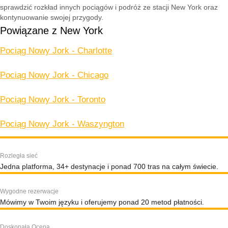
sprawdzić rozkład innych pociągów i podróż ze stacji New York oraz
kontynuowanie swojej przygody.
Powiązane z New York
Pociąg Nowy Jork - Charlotte
Pociąg Nowy Jork - Chicago
Pociąg Nowy Jork - Toronto
Pociąg Nowy Jork - Waszyngton
Rozległa sieć
Jedna platforma, 34+ destynacje i ponad 700 tras na całym świecie.
Wygodne rezerwacje
Mówimy w Twoim języku i oferujemy ponad 20 metod płatności.
Doskonała Ocena