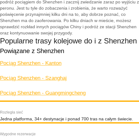
podróż pociągiem do Shenzhen i zacznij zwiedzanie zaraz po wyjściu z
peronu. Jest tu tyle do zobaczenia i zrobienia, że warto rozważyć
poświęcenie przynajmniej kilku dni na to, aby dobrze poznać, co
Shenzhen ma do zaoferowania. Po kilku dniach w mieście, możesz
sprawdzić rozkład innych pociągów Chiny i podróż ze stacji Shenzhen
oraz kontynuowanie swojej przygody.
Popularne trasy kolejowe do i z Shenzhen
Powiązane z Shenzhen
Pociąg Shenzhen - Kanton
Pociąg Shenzhen - Szanghaj
Pociąg Shenzhen - Guangmingcheng
Rozległa sieć
Jedna platforma, 34+ destynacje i ponad 700 tras na całym świecie.
Wygodne rezerwacje