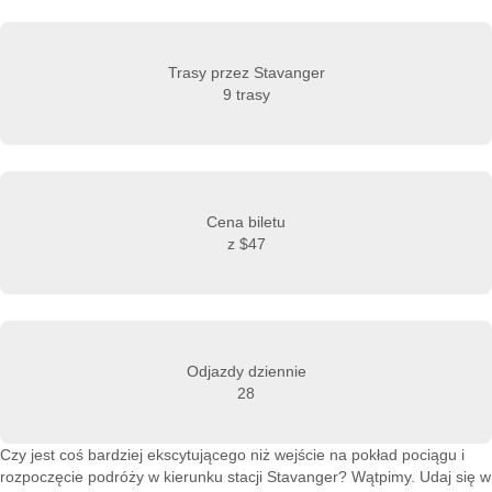
Trasy przez Stavanger
9 trasy
Cena biletu
z
$47
Odjazdy dziennie
28
Czy jest coś bardziej ekscytującego niż wejście na pokład pociągu i
rozpoczęcie podróży w kierunku stacji Stavanger? Wątpimy. Udaj się w