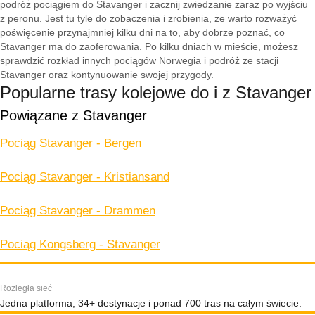
podróż pociągiem do Stavanger i zacznij zwiedzanie zaraz po wyjściu
z peronu. Jest tu tyle do zobaczenia i zrobienia, że warto rozważyć
poświęcenie przynajmniej kilku dni na to, aby dobrze poznać, co
Stavanger ma do zaoferowania. Po kilku dniach w mieście, możesz
sprawdzić rozkład innych pociągów Norwegia i podróż ze stacji
Stavanger oraz kontynuowanie swojej przygody.
Popularne trasy kolejowe do i z Stavanger
Powiązane z Stavanger
Pociąg Stavanger - Bergen
Pociąg Stavanger - Kristiansand
Pociąg Stavanger - Drammen
Pociąg Kongsberg - Stavanger
Rozległa sieć
Jedna platforma, 34+ destynacje i ponad 700 tras na całym świecie.