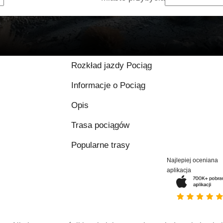
Rozkład jazdy Pociąg
Informacje o Pociąg
Opis
Trasa pociągów
Popularne trasy
Najlepiej oceniana
aplikacja