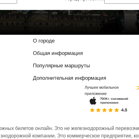
О городе
Общая информация
Популярные маршруты
Дополнительная информация
Лучшее мобильное
приложение
ожных билетов онлайн. Это не железнодорожный перевозчик,
знодорожной компании. Это коммерческое предприятие, ко