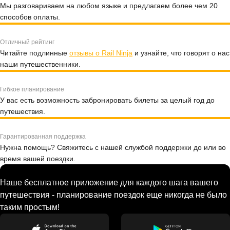
Мы разговариваем на любом языке и предлагаем более чем 20
способов оплаты.
Отличный рейтинг
Читайте подлинные
отзывы о Rail Ninja
и узнайте, что говорят о нас
наши путешественники.
Гибкое планирование
У вас есть возможность забронировать билеты за целый год до
путешествия.
Гарантированная поддержка
Нужна помощь? Свяжитесь с нашей службой поддержки до или во
время вашей поездки.
Наше бесплатное приложение для каждого шага вашего
путешествия - планирование поездок еще никогда не было
таким простым!