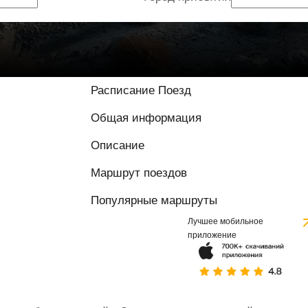
Расписание Поезд
Общая информация
Описание
Маршрут поездов
Популярные маршруты
Лучшее мобильное
приложение