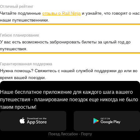
Отличный рейтинг
Читайте подлинные
отзывы о Rail Ninja
и узнайте, что говорят о нас
наши путешественники.
Гибкое планирование
У вас есть возможность забронировать билеты за целый год до
путешествия.
Гарантированная поддержка
Нужна помощь? Свяжитесь с нашей службой поддержки до или во
время вашей поездки.
Наше бесплатное приложение для каждого шага вашего
путешествия - планирование поездок еще никогда не было
таким простым!
Поезд Лиссабон - Порту