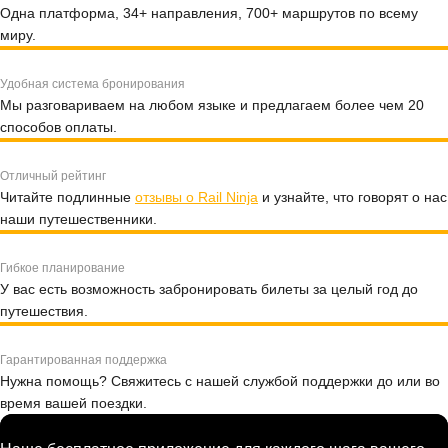
Одна платформа, 34+ направления, 700+ маршрутов по всему
миру.
Удобная система бронирования
Мы разговариваем на любом языке и предлагаем более чем 20
способов оплаты.
Отличный рейтинг
Читайте подлинные
отзывы о Rail Ninja
и узнайте, что говорят о нас
наши путешественники.
Гибкое планирование
У вас есть возможность забронировать билеты за целый год до
путешествия.
Гарантированная поддержка
Нужна помощь? Свяжитесь с нашей службой поддержки до или во
время вашей поездки.