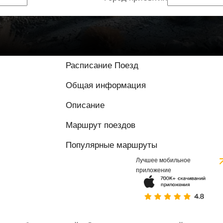
Расписание Поезд
Общая информация
Описание
Маршрут поездов
Популярные маршруты
Лучшее мобильное
приложение