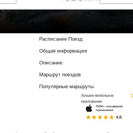
Расписание Поезд
Общая информация
Описание
Маршрут поездов
Популярные маршруты
Лучшее мобильное
приложение