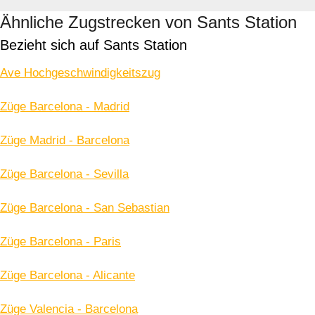
Ähnliche Zugstrecken von Sants Station
Bezieht sich auf Sants Station
Ave Hochgeschwindigkeitszug
Züge Barcelona - Madrid
Züge Madrid - Barcelona
Züge Barcelona - Sevilla
Züge Barcelona - San Sebastian
Züge Barcelona - Paris
Züge Barcelona - Alicante
Züge Valencia - Barcelona