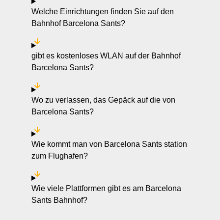
Welche Einrichtungen finden Sie auf den
Bahnhof Barcelona Sants?
gibt es kostenloses WLAN auf der Bahnhof
Barcelona Sants?
Wo zu verlassen, das Gepäck auf die von
Barcelona Sants?
Wie kommt man von Barcelona Sants station
zum Flughafen?
Wie viele Plattformen gibt es am Barcelona
Sants Bahnhof?