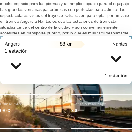
mucho espacio para las piernas y un amplio espacio para el equipaje.
Las grandes ventanas panorámicas son perfectas para admirar las
espectaculares vistas del trayecto. Otra razón para optar por un viaje
en tren de Angers a Nantes es que las estaciones de tren están
situadas cerca del centro de la ciudad y son convenientemente
accesibles en transporte público, por lo que es muy fácil desplazarse.
Angers
88 km
Nantes
1 estación
1 estación
Primer tren:
El precio más bajo:
08:03
$30