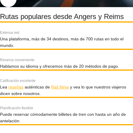
Rutas populares desde Angers y Reims
Extensa red
Una plataforma, más de 34 destinos, más de 700 rutas en todo el
mundo.
Reserva conveniente
Hablamos su idioma y ofrecemos más de 20 métodos de pago.
Calificación excelente
Lea
reseñas
auténticas de
Rail Ninja
y vea lo que nuestros viajeros
dicen sobre nosotros.
Planificación flexible
Puede reservar cómodamente billetes de tren con hasta un año de
antelación.