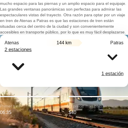
mucho espacio para las piernas y un amplio espacio para el equipaje.
Las grandes ventanas panorámicas son perfectas para admirar las
espectaculares vistas del trayecto. Otra razón para optar por un viaje
en tren de Atenas a Patras es que las estaciones de tren están
situadas cerca del centro de la ciudad y son convenientemente
accesibles en transporte público, por lo que es muy fácil desplazarse.
Atenas
144 km
Patras
2 estaciones
1 estación
Primer tren:
El precio más bajo:
06:35
$40